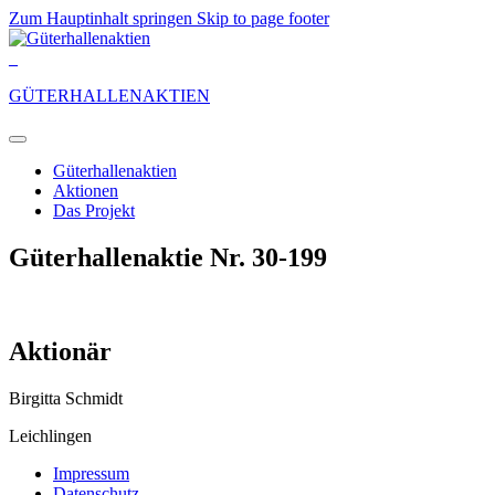
Zum Hauptinhalt springen
Skip to page footer
_
GÜTERHALLENAKTIEN
Güterhallenaktien
Aktionen
Das Projekt
Güterhallenaktie Nr. 30-199
Aktionär
Birgitta Schmidt
Leichlingen
Impressum
Datenschutz