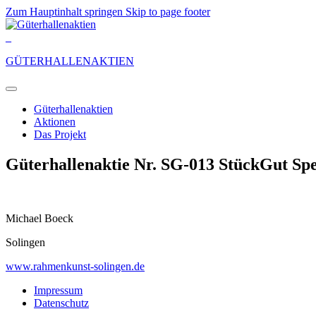
Zum Hauptinhalt springen
Skip to page footer
_
GÜTERHALLENAKTIEN
Güterhallenaktien
Aktionen
Das Projekt
Güterhallenaktie Nr. SG-013 StückGut Spe
Michael Boeck
Solingen
www.rahmenkunst-solingen.de
Impressum
Datenschutz