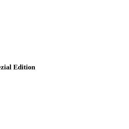
zial Edition